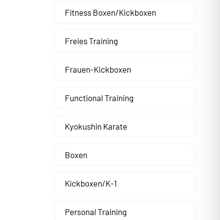
Fitness Boxen/Kickboxen
Freies Training
Frauen-Kickboxen
Functional Training
Kyokushin Karate
Boxen
Kickboxen/K-1
Personal Training