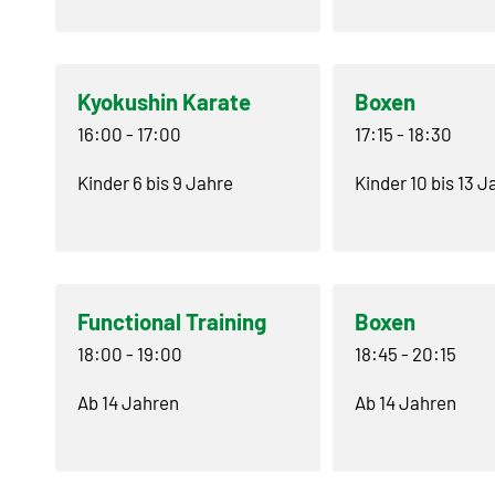
Kyokushin Karate
Boxen
16:00
-
17:00
17:15
-
18:30
Kinder 6 bis 9 Jahre
Kinder 10 bis 13 
Functional Training
Boxen
18:00
-
19:00
18:45
-
20:15
Ab 14 Jahren
Ab 14 Jahren