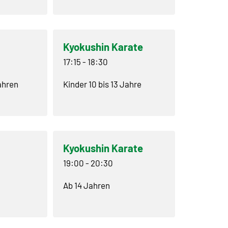
Kyokushin Karate
17:15
-
18:30
Jahren
Kinder 10 bis 13 Jahre
Kyokushin Karate
19:00
-
20:30
Ab 14 Jahren