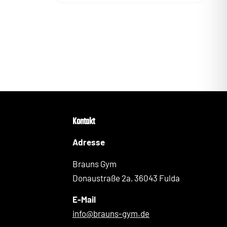
Kontakt
Adresse
Brauns Gym
Donaustraße 2a, 36043 Fulda
E-Mail
info@brauns-gym.de