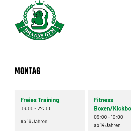
MONTAG
Freies Training
Fitness
Boxen/Kickb
06:00
-
22:00
09:00
-
10:00
Ab 16 Jahren
ab 14 Jahren