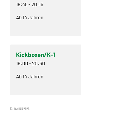
18:45
-
20:15
Ab 14 Jahren
Kickboxen/K-1
19:00
-
20:30
Ab 14 Jahren
13. JANUAR 2026