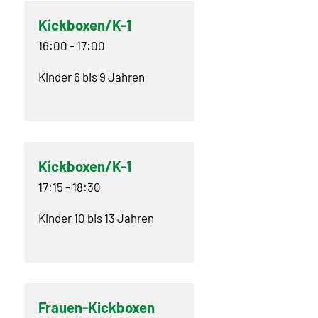
Kickboxen/K-1
16:00
-
17:00
Kinder 6 bis 9 Jahren
Kickboxen/K-1
17:15
-
18:30
Kinder 10 bis 13 Jahren
Frauen-Kickboxen