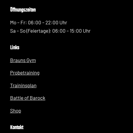
Öffnungszeiten
Mo – Fr: 06:00 – 22:00 Uhr
Sa – So (Feiertage): 06:00 – 15:00 Uhr
Links
Brauns Gym
Probetraining
Traininsplan
Battle of Barock
Shop
Kontakt